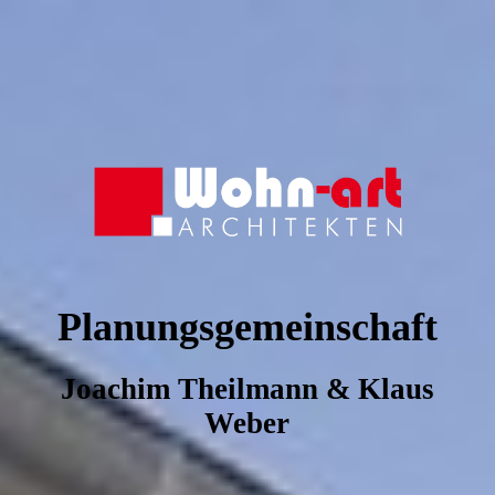
Planungsgemeinschaft
Joachim Theilmann & Klaus
Weber